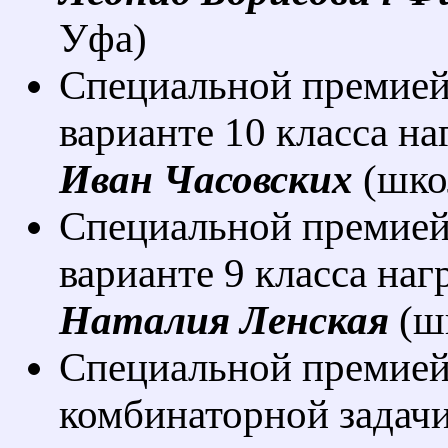
Уфа)
Специальной премией 
варианте 10 класса н
Иван Часовских
(шко
Специальной премией 
варианте 9 класса наг
Наталия Ленская
(ш
Специальной премией
комбинаторной задачи